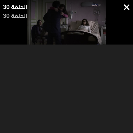
الحلقة 30
الحلقة 30