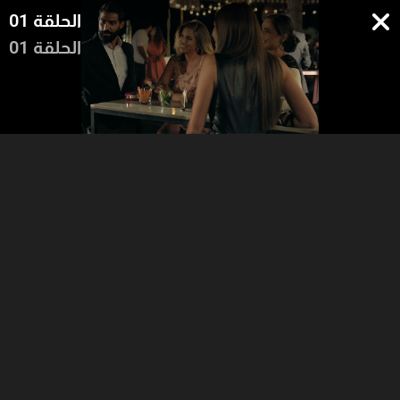
الحلقة 01
الحلقة 01