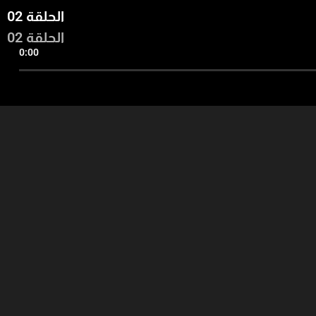
الحلقة 02
الحلقة 02
0:00