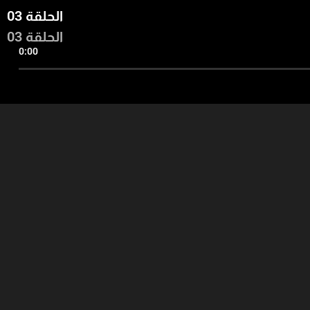
الحلقة 03
الحلقة 03
0:00