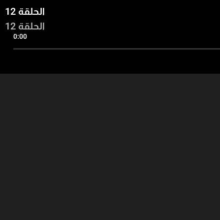
الحلقة 12
الحلقة 12
0:00