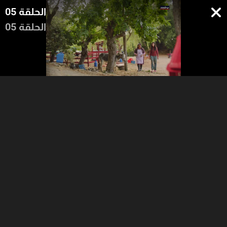
الحلقة 05
الحلقة 05