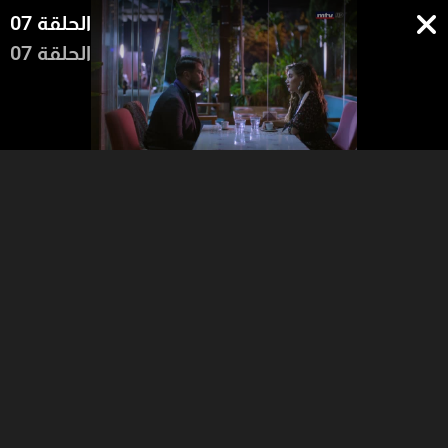
الحلقة 07
الحلقة 07