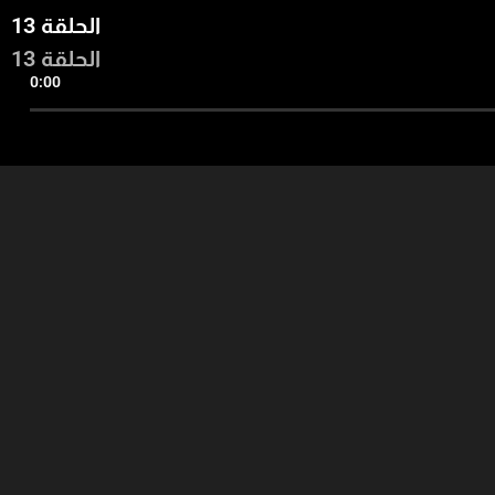
الحلقة 13
الحلقة 13
0:00