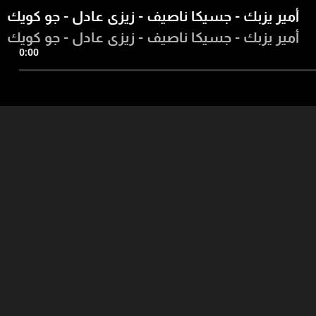
أمير يزبك - جسيكا ناصيف - زيزي عادل - جو كويك
أمير يزبك - جسيكا ناصيف - زيزي عادل - جو كويك
0:00