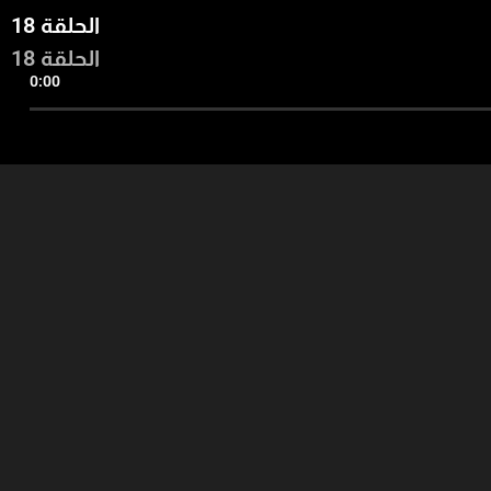
الحلقة 18
الحلقة 18
0:00