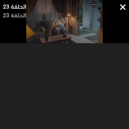
الحلقة 23
الحلقة 23