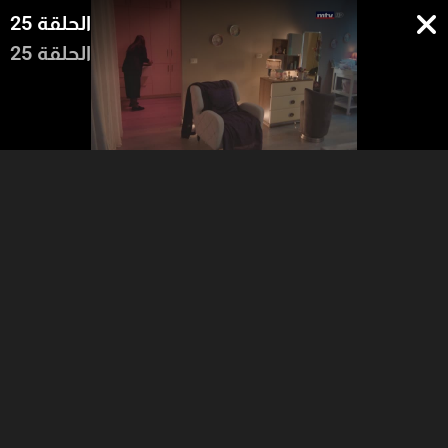
الحلقة 25
الحلقة 25