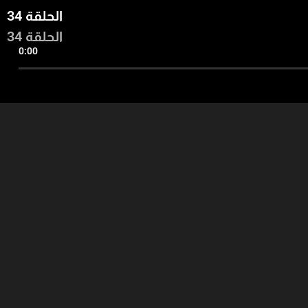
الحلقة 34
الحلقة 34
0:00