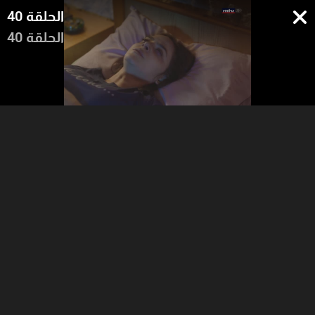
الحلقة 40
الحلقة 40