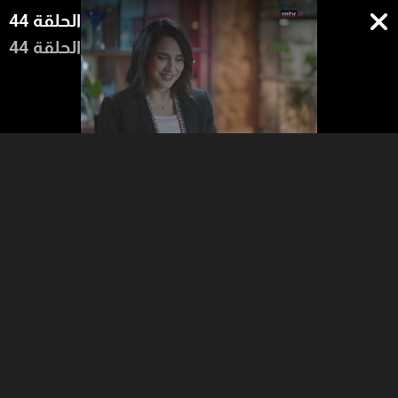
الحلقة 44
الحلقة 44