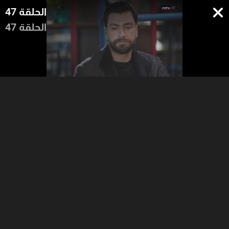
الحلقة 47
الحلقة 47