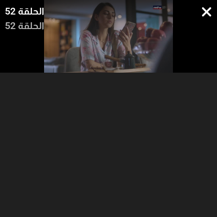
الحلقة 52
الحلقة 52