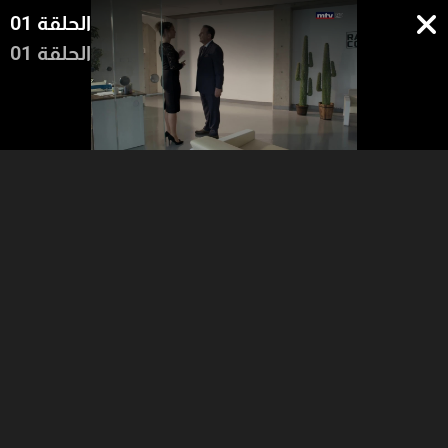
الحلقة 01
الحلقة 01