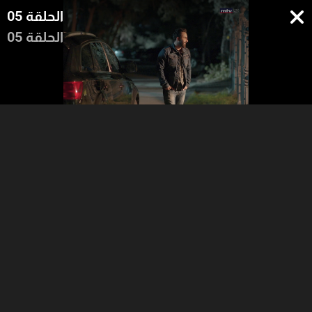
الحلقة 05
الحلقة 05