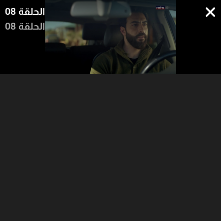
الحلقة 08
الحلقة 08