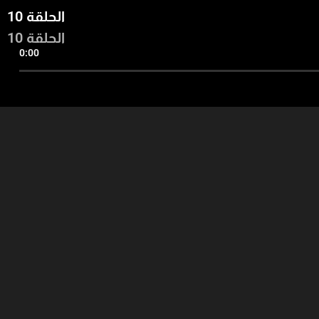
الحلقة 10
الحلقة 10
0:00