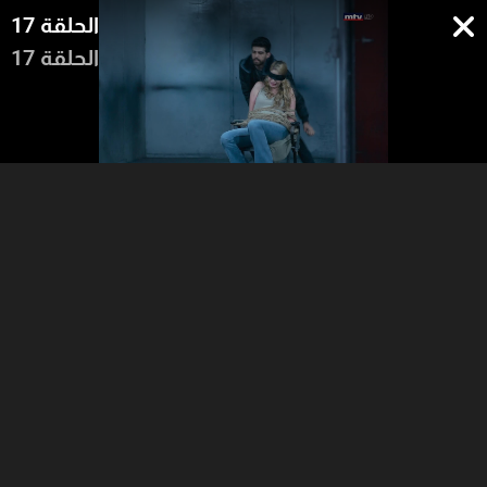
الحلقة 17
الحلقة 17