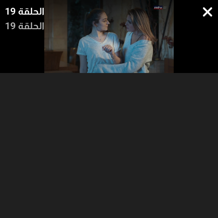
الحلقة 19
الحلقة 19