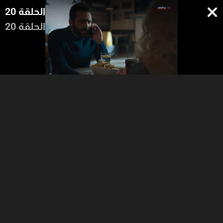
الحلقة 20
الحلقة 20