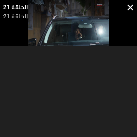
الحلقة 21
الحلقة 21