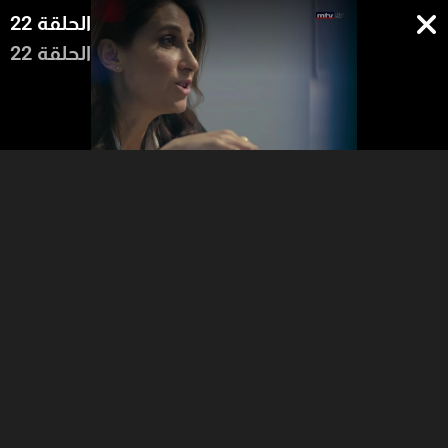
الحلقة 22
الحلقة 22