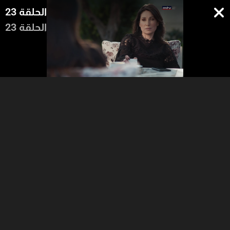
الحلقة 23
الحلقة 23