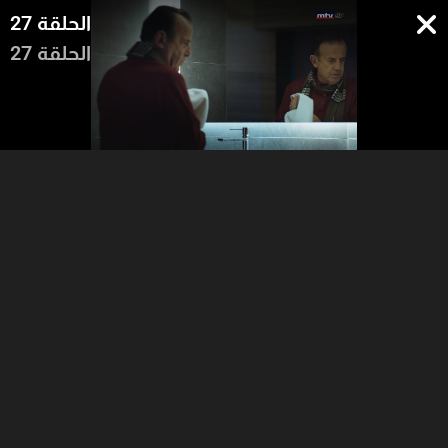
الحلقة 27
الحلقة 27