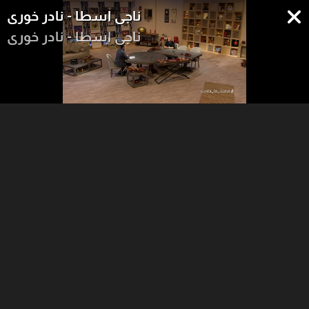
ناجي اسطا - نادر خوري
ناجي اسطا - نادر خوري