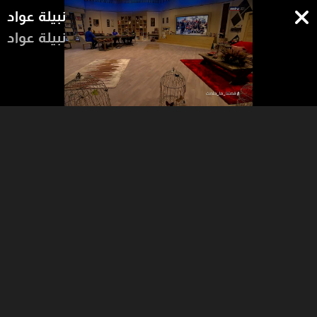
نبيلة عواد
نبيلة عواد