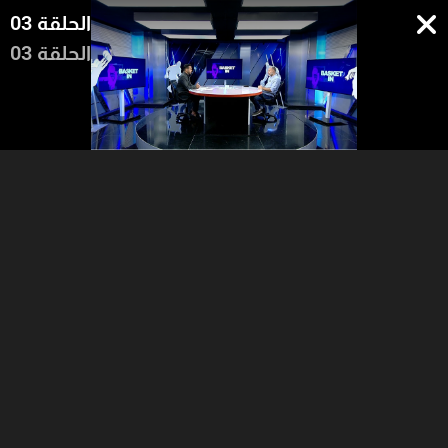
الحلقة 03
الحلقة 03