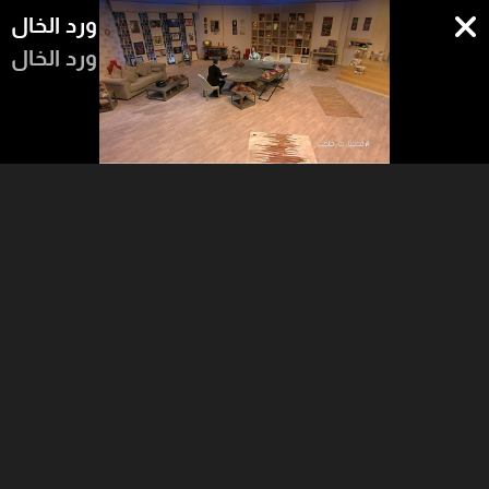
ورد الخال
ورد الخال