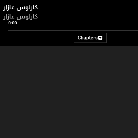
كارلوس عازار
كارلوس عازار
0:00
Chapters