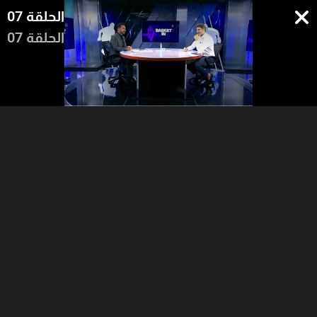
الحلقة 07
الحلقة 07