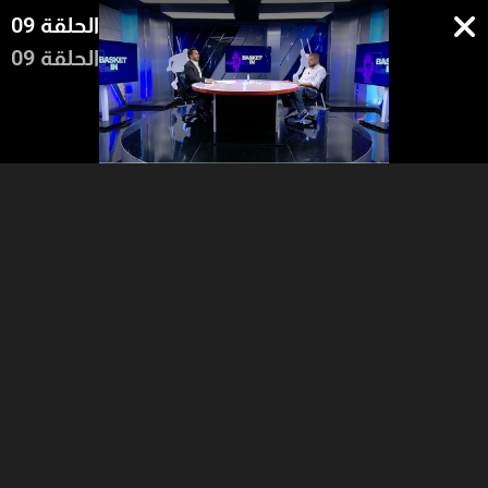
الحلقة 09
الحلقة 09