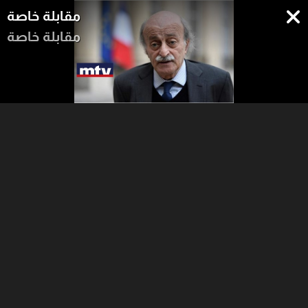
مقابلة خاصة
مقابلة خاصة
المقابلة الكاملة لرئيس الحزب
التقدمي الاشتراكي وليد جنبلاط