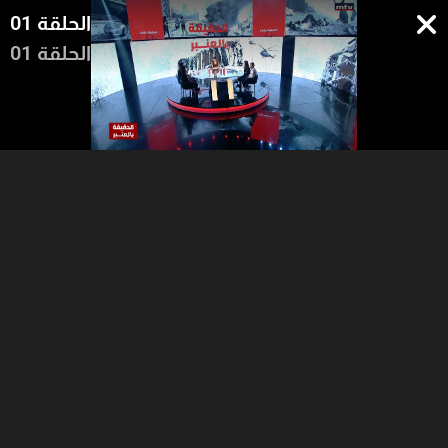
الحلقة 01
الحلقة 01