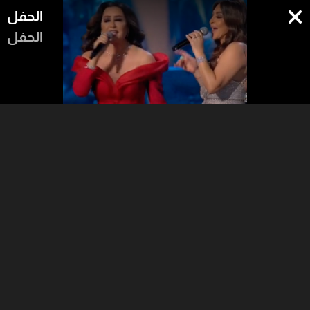
الحفل
الحفل