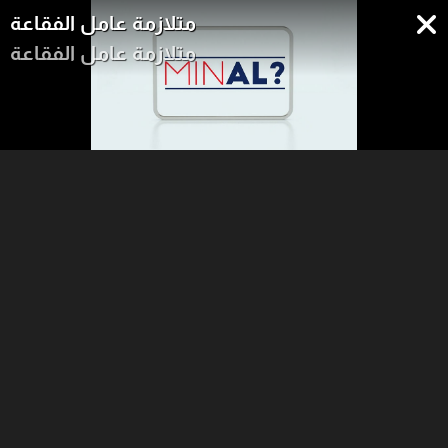
متلازمة عامل الفقاعة
متلازمة عامل الفقاعة