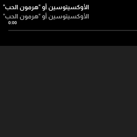
"الأوكسيتوسين أو "هرمون الحب
"الأوكسيتوسين أو "هرمون الحب
0:00