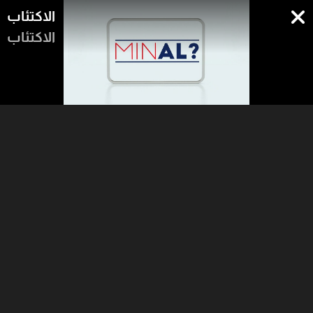
الاكتئاب
الاكتئاب