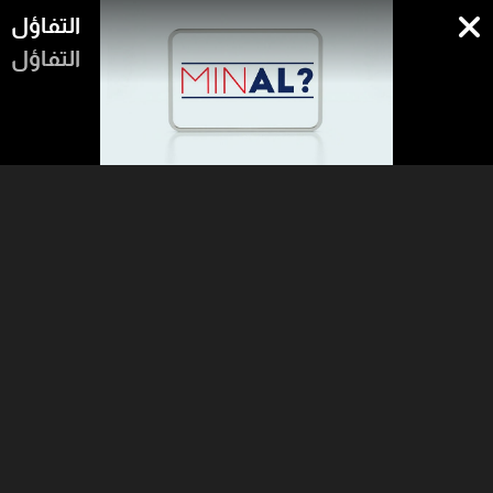
التفاؤل
التفاؤل