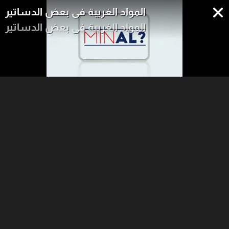
المواد الغريبة في بعض الدساتير
المواد الغريبة في بعض الدساتير