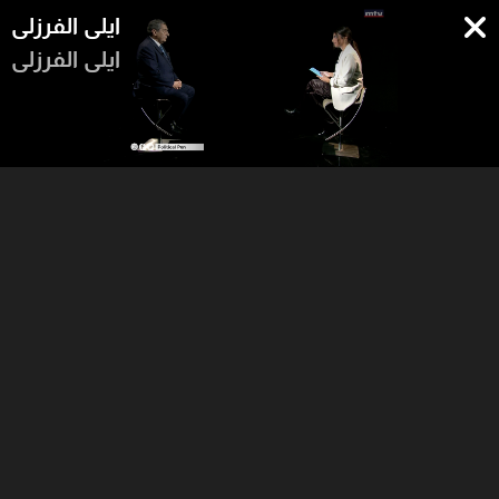
ايلي الفرزلي
ايلي الفرزلي