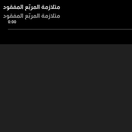
متلازمة المربّع المفقود
متلازمة المربّع المفقود
0:00