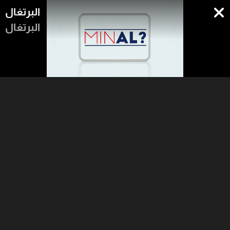
البرتغال
البرتغال