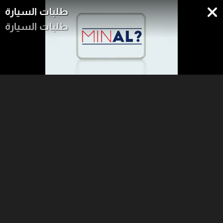
طلبات السيارة
طلبات السيارة