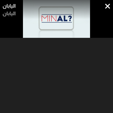
اليابان
اليابان