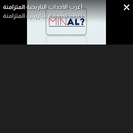
أغرب الأحداث التاريخية المتزامنة
أغرب الأحداث التاريخية المتزامنة