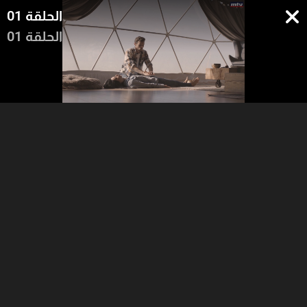
الحلقة 01
الحلقة 01